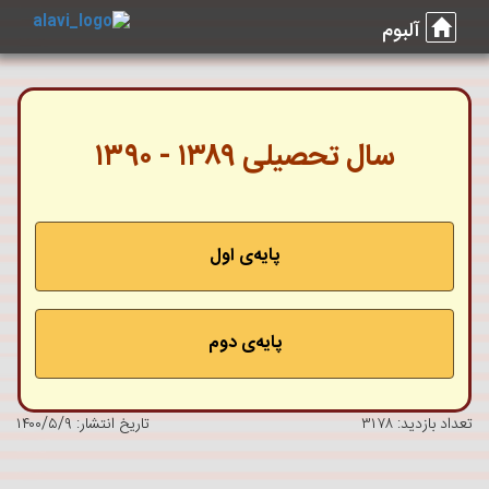
آلبوم
سال تحصیلی ۱۳۸۹ - ۱۳۹۰
پایه‌ی اول
‌پایه‌ی دوم
تعداد بازدید: ۳۱۷۸
تاریخ انتشار: ۱۴۰۰/۵/۹