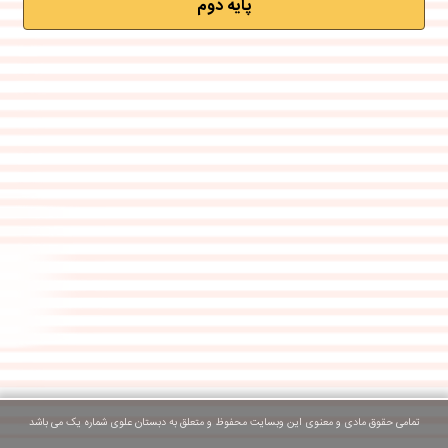
پایه دوم
تمامی حقوق مادی و معنوی این وبسایت محفوظ و متعلق به دبستان علوی شماره یک می باشد