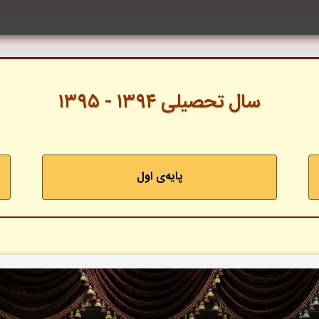
سال تحصیلی ۱۳۹۴ - ۱۳۹۵
پایه‌ی اول