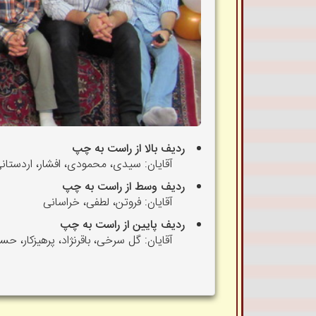
ردیف بالا از راست به چپ
آقایان: سیدی، محمودی، افشار، اردستان
ردیف وسط از راست به چپ
آقایان: فروتن، لطفی، خراسانی
ردیف پایین از راست به چپ
آقایان: گل سرخی، باقرنژاد، پرهیزکار، 