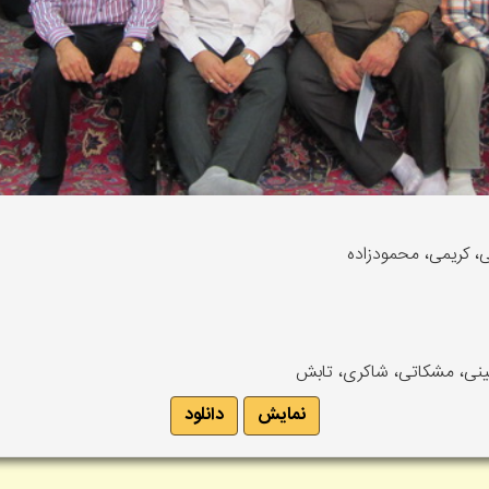
ی، کریمی، محمودزاده
حسینی، مشکاتی، شاکری، تابش
نمایش
دانلود