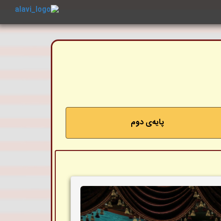
‌پایه‌ی دوم